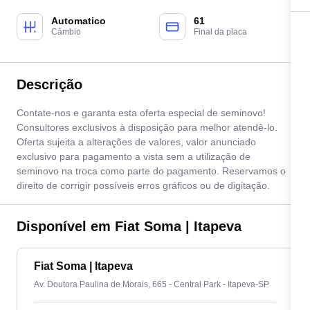
Automatico
61
Câmbio
Final da placa
Descrição
Contate-nos e garanta esta oferta especial de seminovo!
Consultores exclusivos à disposição para melhor atendê-lo.
Oferta sujeita a alterações de valores, valor anunciado
exclusivo para pagamento a vista sem a utilização de
seminovo na troca como parte do pagamento. Reservamos o
direito de corrigir possíveis erros gráficos ou de digitação.
Disponível em Fiat Soma | Itapeva
Fiat Soma | Itapeva
Av. Doutora Paulina de Morais, 665 - Central Park - Itapeva-SP