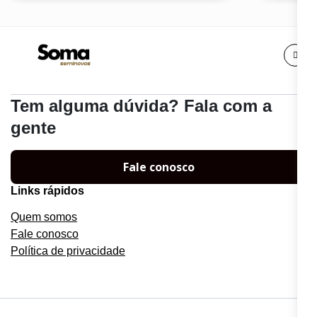
Tem alguma dúvida? Fala com a
gente
Fale conosco
Links rápidos
Quem somos
Fale conosco
Política de privacidade