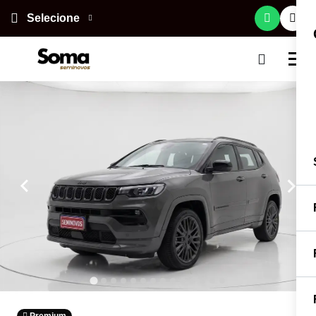
Selecione