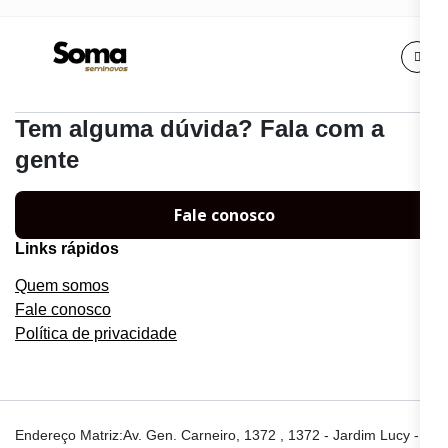
Tem alguma dúvida? Fala com a
gente
Fale conosco
Links rápidos
Quem somos
Fale conosco
Política de privacidade
Endereço Matriz:Av. Gen. Carneiro, 1372 , 1372 - Jardim Lucy -