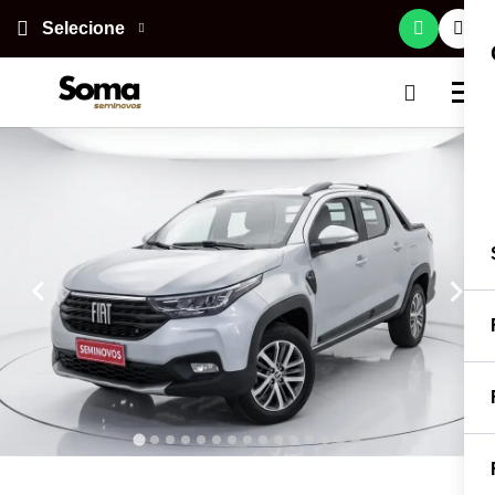
Selecione