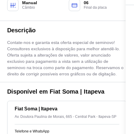
Manual
06
Câmbio
Final da placa
Descrição
Contate-nos e garanta esta oferta especial de seminovo!
Consultores exclusivos à disposição para melhor atendê-lo.
Oferta sujeita a alterações de valores, valor anunciado
exclusivo para pagamento a vista sem a utilização de
seminovo na troca como parte do pagamento. Reservamos o
direito de corrigir possíveis erros gráficos ou de digitação.
Disponível em Fiat Soma | Itapeva
Fiat Soma | Itapeva
Av. Doutora Paulina de Morais, 665 - Central Park - Itapeva-SP
Telefone e WhatsApp